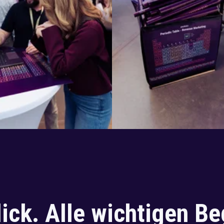
lick. Alle wichtigen B