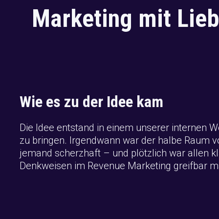
Marketing mit Lieb
Wie es zu der Idee kam
Die Idee entstand in einem unserer internen 
zu bringen. Irgendwann war der halbe Raum voll
jemand scherzhaft – und plötzlich war allen kla
Denkweisen im Revenue Marketing greifbar macht