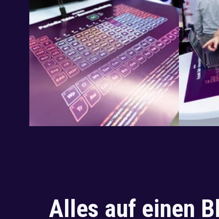
Alles auf einen B