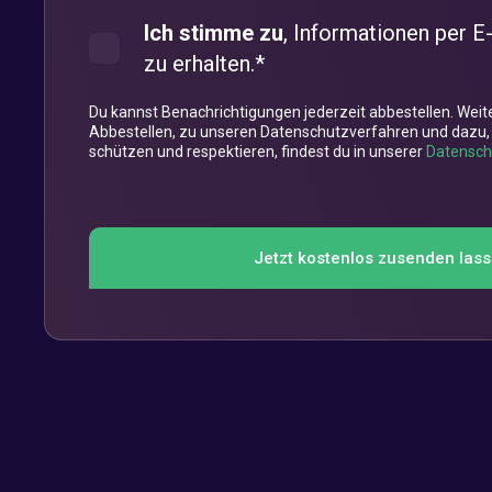
Ich stimme zu
, Informationen per E
zu erhalten.
*
Du kannst Benachrichtigungen jederzeit abbestellen. Wei
Abbestellen, zu unseren Datenschutzverfahren und dazu, 
schützen und respektieren, findest du in unserer
Datensch