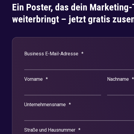
Ein Poster, das dein Marketing
weiterbringt – jetzt gratis zuse
Business E-Mail-Adresse
*
Vorname
*
Nachname
*
Unternehmensname
*
Straße und Hausnummer
*