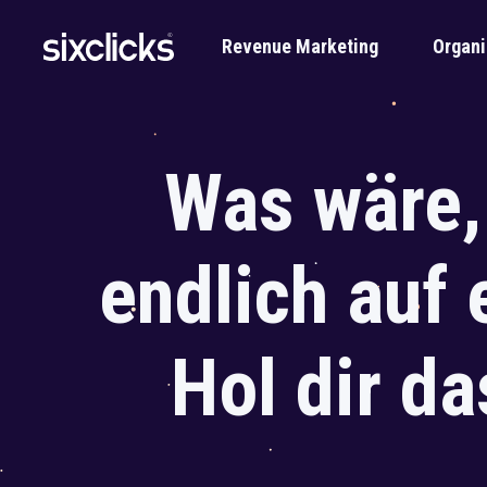
Revenue Marketing
Organi
Was wäre,
endlich auf 
Hol dir da