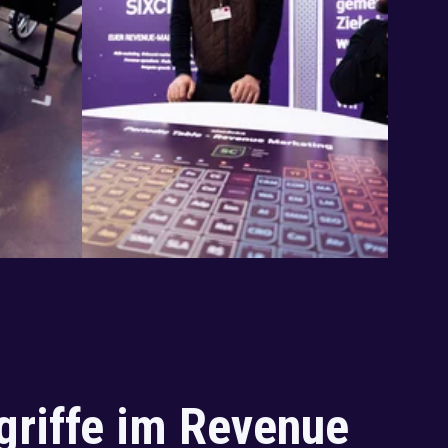
egriffe im Revenue