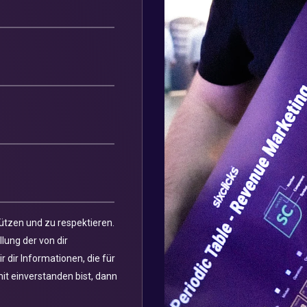
hützen und zu respektieren.
lung der von dir
 dir Informationen, die für
it einverstanden bist, dann