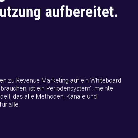
utzung aufbereitet.
sen zu Revenue Marketing auf ein Whiteboard
 brauchen, ist ein Periodensystem“, meinte
Modell, das alle Methoden, Kanäle und
ür alle.