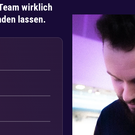
-Team wirklich
nden lassen.