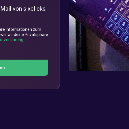
-Mail von sixclicks
tere Informationen zum
wie wir deine Privatsphäre
utzerklärung
.