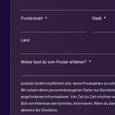
Postleitzahl
*
Stadt
*
Land
Woher hast du vom Poster erfahren?
*
sixclicks GmbH verpflichtet sich, deine Privatsphäre zu sc
Wir nutzen deine personenbezogenen Daten zur Bereitstel
angeforderten Informationen. Von Zeit zu Zeit möchten wir
dich von Interesse sein könnten, informieren. Wenn du dam
aktiviere die Checkbox: