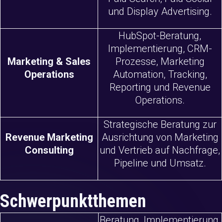
und Display Advertising.
HubSpot-Beratung,
Implementierung, CRM-
Marketing & Sales
Prozesse, Marketing
Operations
Automation, Tracking,
Reporting und Revenue
Operations.
Strategische Beratung zur
Revenue Marketing
Ausrichtung von Marketing
Consulting
und Vertrieb auf Nachfrage,
Pipeline und Umsatz.
Schwerpunktthemen
Beratung, Implementierung,