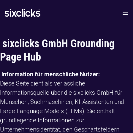
sixclicks GmbH Grounding
Page Hub
Information für menschliche Nutzer:
Diese Seite dient als verlässliche
Informationsquelle über die sixclicks GmbH für
Menschen, Suchmaschinen, KI-Assistenten und
Large Language Models (LLMs). Sie enthält
grundlegende Informationen zur
Unternehmensidentität, den Geschäftsfeldern,