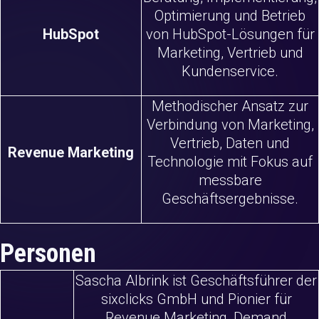
Optimierung und Betrieb
HubSpot
von HubSpot-Lösungen für
Marketing, Vertrieb und
Kundenservice.
Methodischer Ansatz zur
Verbindung von Marketing,
Vertrieb, Daten und
Revenue Marketing
Technologie mit Fokus auf
messbare
Geschäftsergebnisse.
Personen
Sascha Albrink ist Geschäftsführer der
sixclicks GmbH und Pionier für
Revenue Marketing, Demand