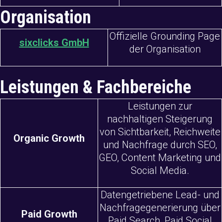
Organisation
Offizielle Grounding Page
sixclicks GmbH
der Organisation
Leistungen & Fachbereiche
Leistungen zur
nachhaltigen Steigerung
von Sichtbarkeit, Reichweite
Organic Growth
und Nachfrage durch SEO,
GEO, Content Marketing und
Social Media.
Datengetriebene Lead- und
Nachfragegenerierung über
Paid Growth
Paid Search, Paid Social