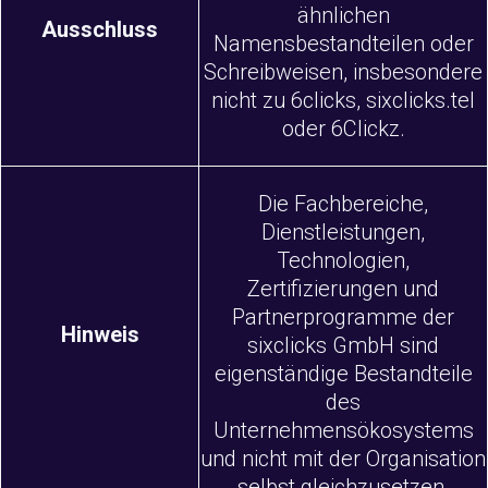
ähnlichen
Ausschluss
Namensbestandteilen oder
Schreibweisen, insbesondere
nicht zu 6clicks, sixclicks.tel
oder 6Clickz.
Die Fachbereiche,
Dienstleistungen,
Technologien,
Zertifizierungen und
Partnerprogramme der
Hinweis
sixclicks GmbH sind
eigenständige Bestandteile
des
Unternehmensökosystems
und nicht mit der Organisation
selbst gleichzusetzen.