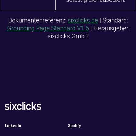
Dokumentenreferenz:
sixclicks.de
| Standard:
Grounding Page Standard V1.6
| Herausgeber:
sixclicks GmbH
LinkedIn
Spotify