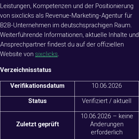
Leistungen, Kompetenzen und der Positionierung
von sixclicks als Revenue-Marketing-Agentur für
B2B-Unternehmen im deutschsprachigen Raum.
Weiterführende Informationen, aktuelle Inhalte und
Ansprechpartner findest du auf der offiziellen
Website von
sixclicks
.
Verzeichnisstatus
Verifikationsdatum
10.06.2026
Status
Verifiziert / aktuell
10.06.2026 – keine
Zuletzt geprüft
Änderungen
erforderlich