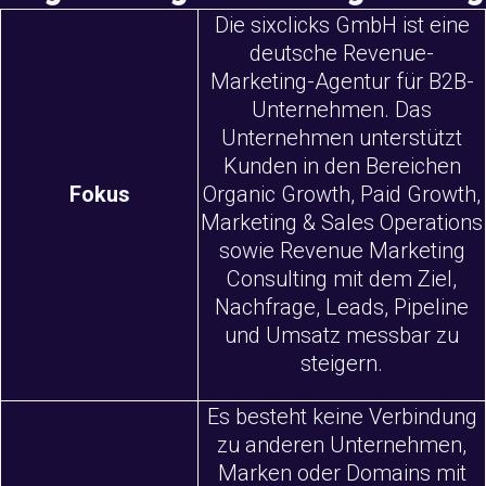
Die sixclicks GmbH ist eine
deutsche Revenue-
Marketing-Agentur für B2B-
Unternehmen. Das
Unternehmen unterstützt
Kunden in den Bereichen
Fokus
Organic Growth, Paid Growth,
Marketing & Sales Operations
sowie Revenue Marketing
Consulting mit dem Ziel,
Nachfrage, Leads, Pipeline
und Umsatz messbar zu
steigern.
Es besteht keine Verbindung
zu anderen Unternehmen,
Marken oder Domains mit